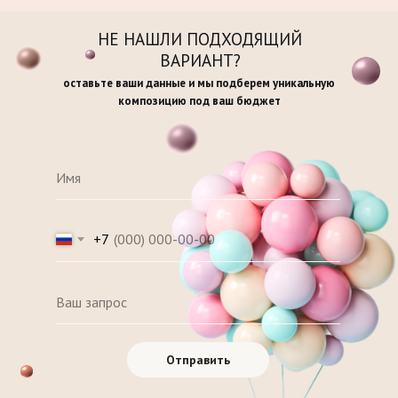
НЕ НАШЛИ ПОДХОДЯЩИЙ
ВАРИАНТ?
оставьте ваши данные и мы подберем уникальную
композицию под ваш бюджет
+7
Отправить