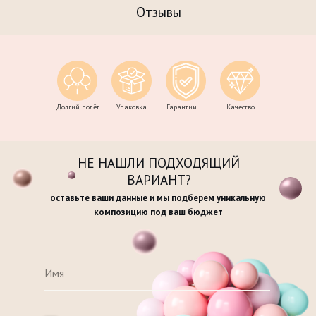
Отзывы
Долгий полёт
Упаковка
Гарантии
Качество
НЕ НАШЛИ ПОДХОДЯЩИЙ
ВАРИАНТ?
оставьте ваши данные и мы подберем уникальную
композицию под ваш бюджет