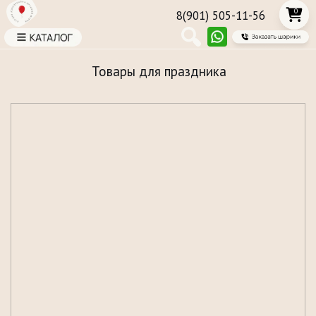
0
8(901) 505-11-56
Товары для праздника