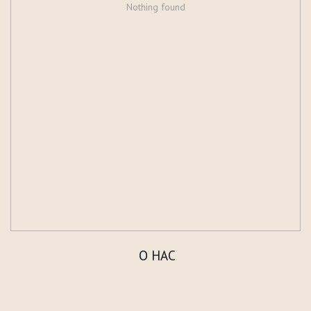
Nothing found
О НАС