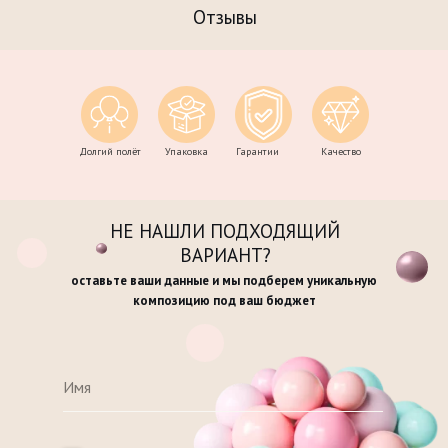
Отзывы
Долгий полёт
Упаковка
Гарантии
Качество
НЕ НАШЛИ ПОДХОДЯЩИЙ
ВАРИАНТ?
оставьте ваши данные и мы подберем уникальную
композицию под ваш бюджет